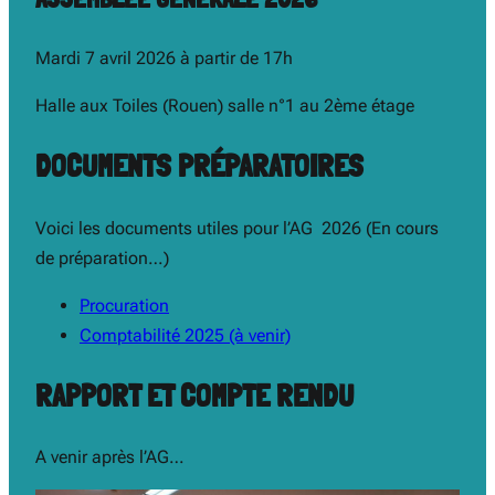
Mardi 7 avril 2026 à partir de 17h
Halle aux Toiles (Rouen) salle n°1 au 2ème étage
DOCUMENTS PRÉPARATOIRES
Voici les documents utiles pour l’AG 2026 (En cours
de préparation…)
Procuration
Comptabilité 2025 (à venir)
RAPPORT ET COMPTE RENDU
A venir après l’AG…