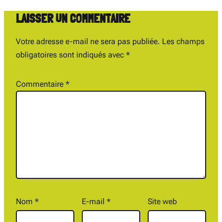
LAISSER UN COMMENTAIRE
Votre adresse e-mail ne sera pas publiée.
Les champs
obligatoires sont indiqués avec
*
Commentaire
*
Nom
*
E-mail
*
Site web