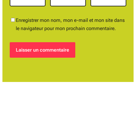
Enregistrer mon nom, mon e-mail et mon site dans
le navigateur pour mon prochain commentaire.