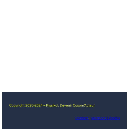
Copyright 2020-2024 – Kissikol, Devenir Cosom’Acteur
Contact
–
Mentions Légales