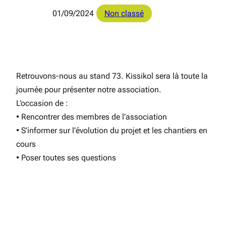
01/09/2024
Non classé
Retrouvons-nous au stand 73. Kissikol sera là toute la
journée pour présenter notre association.
L’occasion de :
• Rencontrer des membres de l’association
• S’informer sur l’évolution du projet et les chantiers en
cours
• Poser toutes ses questions