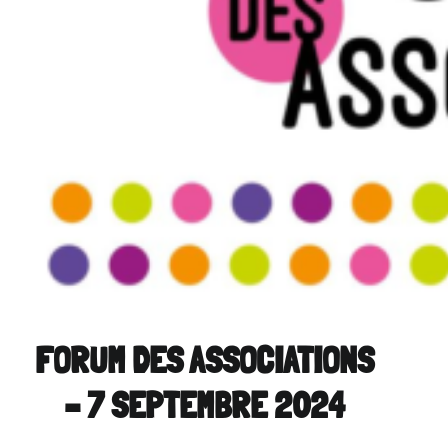
FORUM DES ASSOCIATIONS
– 7 SEPTEMBRE 2024